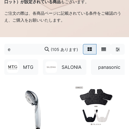
口ット）が設定されている商品
もございます。
ご注文の際は、各商品ページに記載されている条件をご確認のう
え、ご購入をお願いいたします。
(105 あります)
MTG
SALONIA
panasonic