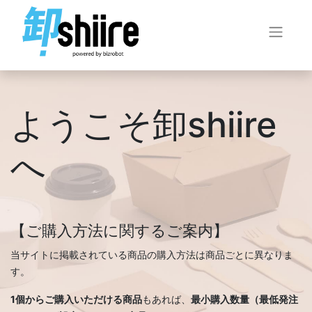
ようこそ卸shiire
へ
【ご購入方法に関するご案内】
当サイトに掲載されている商品の購入方法は商品ごとに異なりま
す。
1個からご購入いただける商品
もあれば、
最小購入数量（最低発注