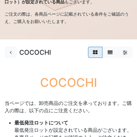
口ット）が設定されている商品
もございます。
ご注文の際は、各商品ページに記載されている条件をご確認のう
え、ご購入をお願いいたします。
COCOCHI
COCOCHI
当ページでは、卸売商品のご注文を承っております。ご購
入の際は、以下の点にご注意ください。
最低発注ロットについて
最低発注ロットが設定されている商品がございます。