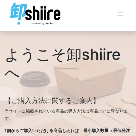
ようこそ卸shiire
へ
【ご購入方法に関するご案内】
当サイトに掲載されている商品の購入方法は商品ごとに異なりま
す。
1個からご購入いただける商品
もあれば、
最小購入数量（最低発注