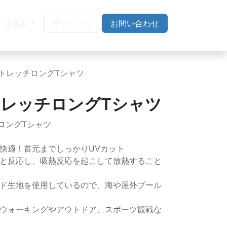
サインイン
お問い合わせ
日本語
トレッチロングTシャツ
トレッチロングTシャツ
ロングTシャツ
快適！首元までしっかりUVカット
と反応し、吸熱反応を起こして放熱すること
ド生地を使用しているので、海や屋外プール
ウォーキングやアウトドア、スポーツ観戦な