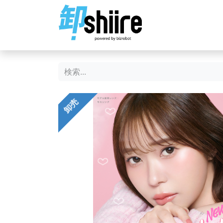
ホーム
ショップ
卸売