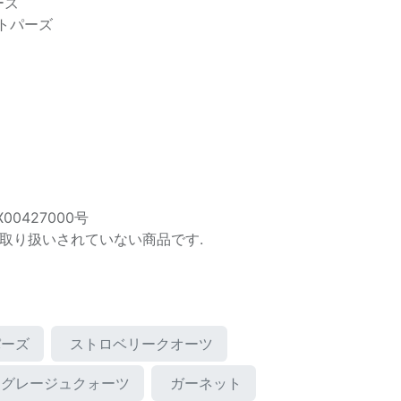
ーズ
トパーズ
00427000号
取り扱いされていない商品です.
パーズ
ストロベリークオーツ
グレージュクォーツ
ガーネット