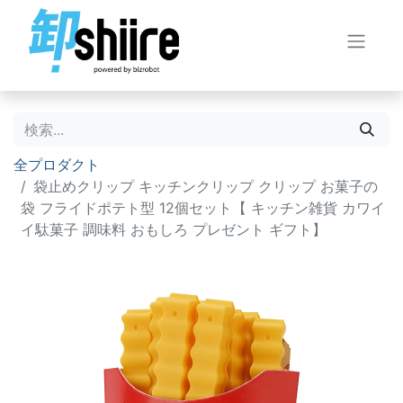
全プロダクト
袋止めクリップ キッチンクリップ クリップ お菓子の
袋 フライドポテト型 12個セット【 キッチン雑貨 カワイ
イ駄菓子 調味料 おもしろ プレゼント ギフト】