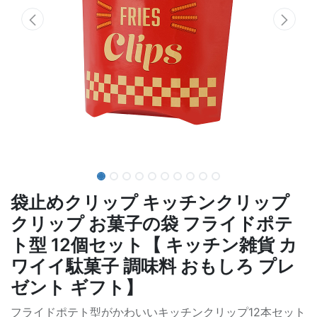
袋止めクリップ キッチンクリップ
クリップ お菓子の袋 フライドポテ
ト型 12個セット【 キッチン雑貨 カ
ワイイ駄菓子 調味料 おもしろ プレ
ゼント ギフト】
フライドポテト型がかわいいキッチンクリップ12本セット