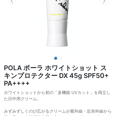
POLA ポーラ ホワイトショット ス
キンプロテクター DX 45g SPF50+
PA++++
ホワイトショットから初の「多機能 UVカット」を両立し
た日中用クリーム。
みずみずしくのび広がるクリームが紫外線・近赤外線から