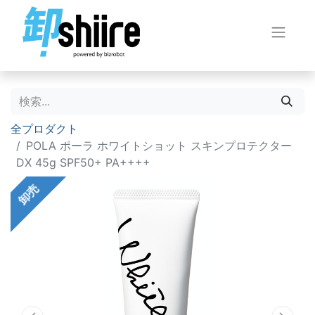
全プロダクト
POLA ポーラ ホワイトショット スキンプロテクター
DX 45g SPF50+ PA++++
卸売