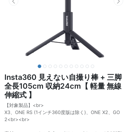
Insta360 見えない自撮り棒 + 三脚
全長105cm 収納24cm【 軽量 無線
伸縮式 】
【対象製品】<br>
X3、ONE RS (1インチ360度版は除く)、ONE X2、GO
2<br><br>