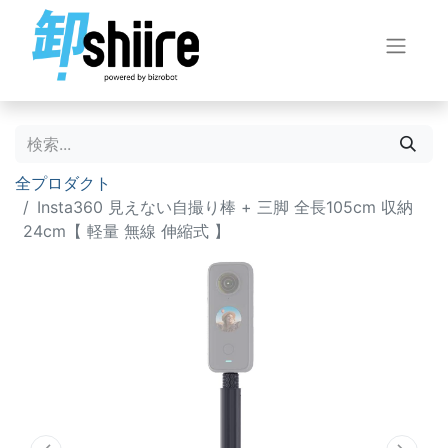
全プロダクト
Insta360 見えない自撮り棒 + 三脚 全長105cm 収納
24cm【 軽量 無線 伸縮式 】