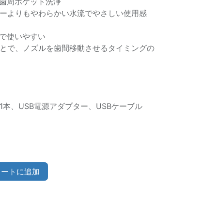
歯周ポケット洗浄
ーよりもやわらかい水流でやさしい使用感
で使いやすい
とで、ノズルを歯間移動させるタイミングの
本、USB電源アダプター、USBケーブル
ートに追加