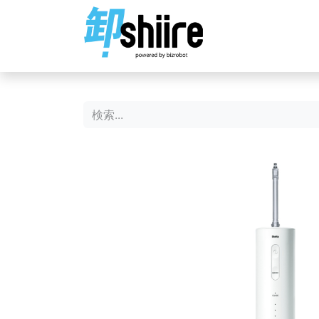
ホーム
ショップ