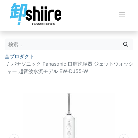
全プロダクト
パナソニック Panasonic 口腔洗浄器 ジェットウォッシ
ャー 超音波水流モデル EW-DJ55-W