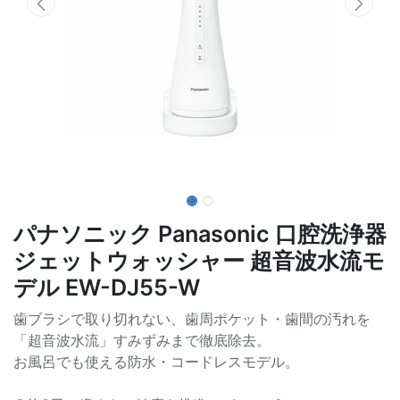
パナソニック Panasonic 口腔洗浄器
ジェットウォッシャー 超音波水流モ
デル EW-DJ55-W
歯ブラシで取り切れない、歯周ポケット・歯間の汚れを
「超音波水流」すみずみまで徹底除去。
お風呂でも使える防水・コードレスモデル。