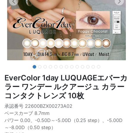
EverColor 1day LUQUAGEエバーカ
ラー ワンデー ルクアージュ カラー
コンタクトレンズ 10枚
承認番号 22600BZX00273A02
ベースカーブ 8.7mm
パワー 0.00、-0.50D～-5.00D（0.25 step）、-5.00D
～-8.00D（0.50 step）