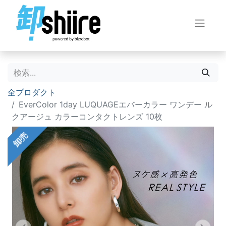
全プロダクト
EverColor 1day LUQUAGEエバーカラー ワンデー ル
クアージュ カラーコンタクトレンズ 10枚
卸売