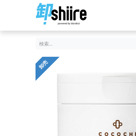
ホーム
ショップ
卸売