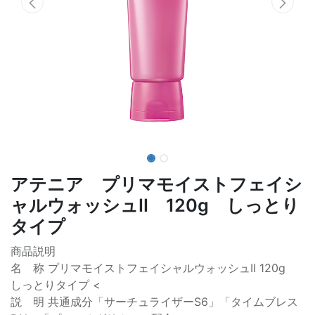
アテニア プリマモイストフェイシ
ャルウォッシュII 120g しっとり
タイプ
商品説明
名 称 プリマモイストフェイシャルウォッシュII 120g
しっとりタイプ <
説 明 共通成分「サーチュライザーS6」「タイムブレス