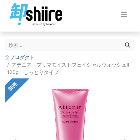
全プロダクト
アテニア プリマモイストフェイシャルウォッシュII
120g しっとりタイプ
卸売