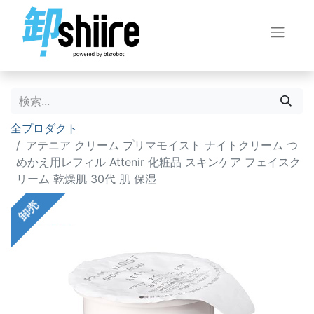
全プロダクト
アテニア クリーム プリマモイスト ナイトクリーム つ
めかえ用レフィル Attenir 化粧品 スキンケア フェイスク
リーム 乾燥肌 30代 肌 保湿
卸売