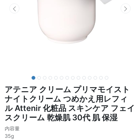
アテニア クリーム プリマモイスト
ナイトクリーム つめかえ用レフィ
ル Attenir 化粧品 スキンケア フェイ
スクリーム 乾燥肌 30代 肌 保湿
内容量
35g