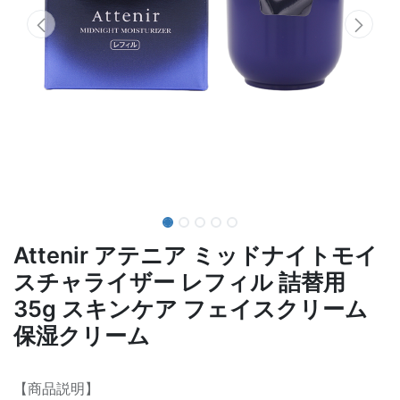
Attenir アテニア ミッドナイトモイ
スチャライザー レフィル 詰替用
35g スキンケア フェイスクリーム
保湿クリーム
【商品説明】