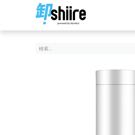
ホーム
ショップ