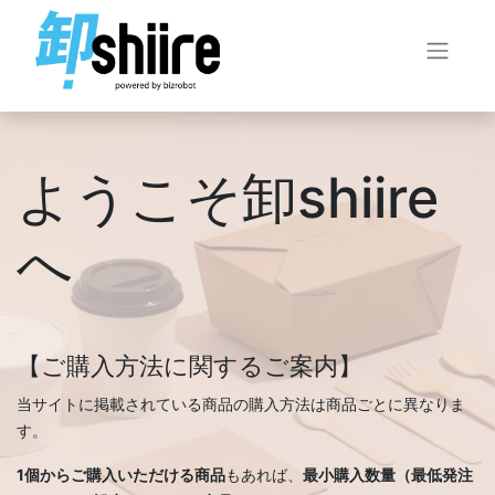
ようこそ卸shiire
へ
【ご購入方法に関するご案内】
当サイトに掲載されている商品の購入方法は商品ごとに異なりま
す。
1個からご購入いただける商品
もあれば、
最小購入数量（最低発注