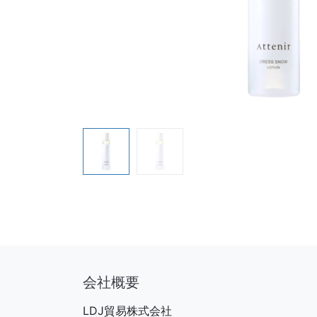
会社概要
LDJ貿易株式会社