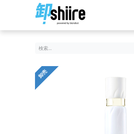
ホーム
ショップ
卸売